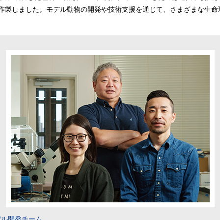
作製しました。モデル動物の開発や技術支援を通じて、さまざまな生命
デル開発チーム