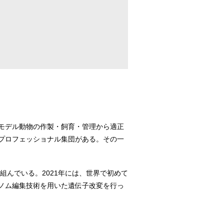
モデル動物の作製・飼育・管理から適正
プロフェッショナル集団がある。その一
組んでいる。2021年には、世界で初めて
ノム編集技術を用いた遺伝子改変を行っ