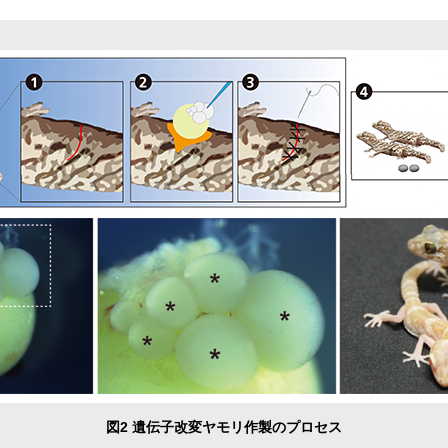
図2 遺伝子改変ヤモリ作製のプロセス