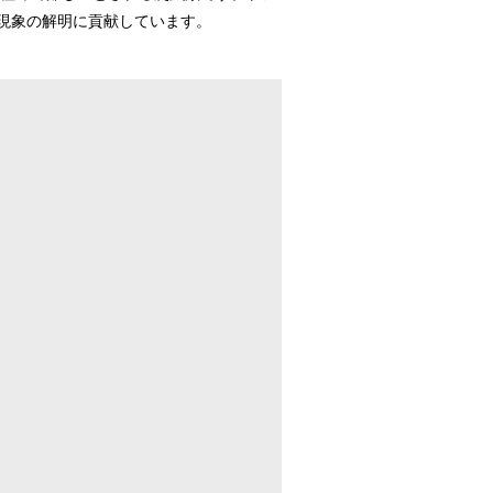
現象の解明に貢献しています。