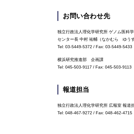
お問い合わせ先
独立行政法人理化学研究所 ゲノム医科
センター長 中村 祐輔（なかむら ゆう
Tel: 03-5449-5372 / Fax: 03-5449-5433
横浜研究推進部 企画課
Tel: 045-503-9117 / Fax: 045-503-9113
報道担当
独立行政法人理化学研究所 広報室 報道
Tel: 048-467-9272 / Fax: 048-462-4715