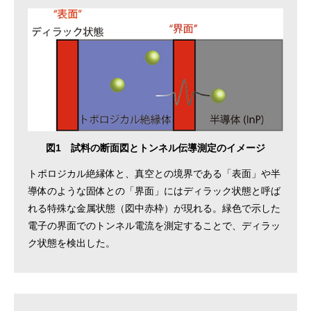
図1 試料の断面図とトンネル伝導測定のイメージ
トポロジカル絶縁体と、真空との境界である「表面」や半
導体のような固体との「界面」にはディラック状態と呼ば
れる特殊な金属状態（図中赤枠）が現れる。緑色で示した
電子の界面でのトンネル電流を測定することで、ディラッ
ク状態を検出した。