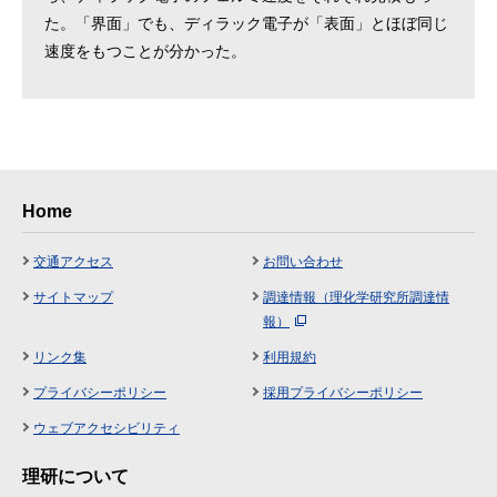
た。「界面」でも、ディラック電子が「表面」とほぼ同じ
速度をもつことが分かった。
Home
交通アクセス
お問い合わせ
サイトマップ
調達情報（理化学研究所調達情
報）
リンク集
利用規約
プライバシーポリシー
採用プライバシーポリシー
ウェブアクセシビリティ
理研について