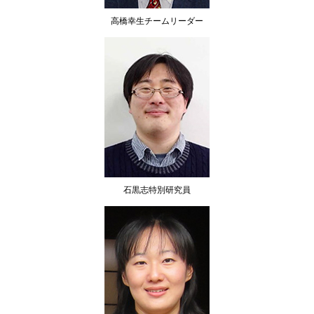
高橋幸生チームリーダー
石黒志特別研究員