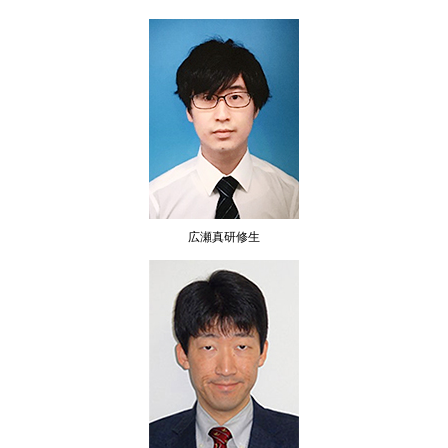
広瀬真研修生