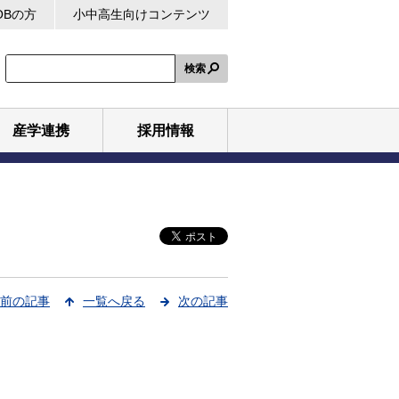
OBの方
小中高生向けコンテンツ
検索
産学連携
採用情報
前の記事
一覧へ戻る
次の記事