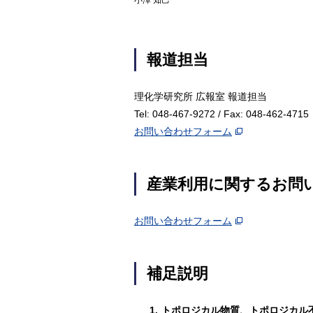
小澤 知己
報道担当
理化学研究所 広報室 報道担当
Tel: 048-467-9272 / Fax: 048-462-4715
お問い合わせフォーム
産業利用に関するお問
お問い合わせフォーム
補足説明
1.
トポロジカル物質、トポロジカル