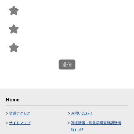
送信
Home
交通アクセス
お問い合わせ
サイトマップ
調達情報（理化学研究所調達情
報）