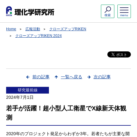
検索
menu
Home
広報活動
クローズアップRIKEN
クローズアップRIKEN 2024
前の記事
一覧へ戻る
次の記事
研究最前線
2024年7月1日
若手が活躍！超小型人工衛星でX線新天体観
測
2020年のプロジェクト発足からわずか3年。若者たちが主要な開