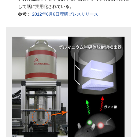
して既に実用化されている。
参考：
2012年6月6日理研プレスリリース