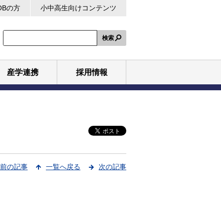
OBの方
小中高生向けコンテンツ
検索
産学連携
採用情報
前の記事
一覧へ戻る
次の記事