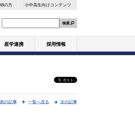
OBの方
小中高生向けコンテンツ
検索
産学連携
採用情報
前の記事
一覧へ戻る
次の記事