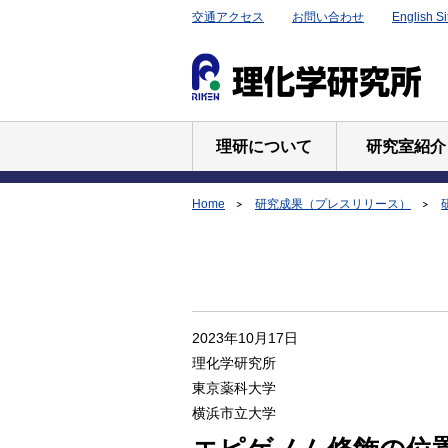
交通アクセス
お問い合わせ
English Si
理研について
研究室紹介
Home
研究成果（プレスリリース）
2023年10月17日
理化学研究所
東京薬科大学
横浜市立大学