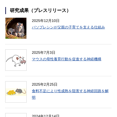
研究成果（プレスリリース）
2025年12月10日
バソプレシンが父親の子育てを支える仕組み
2025年7月3日
マウスの母性養育行動を促進する神経機構
2025年2月25日
食料不足により性成熟を阻害する神経回路を解
明
2024年12月14日