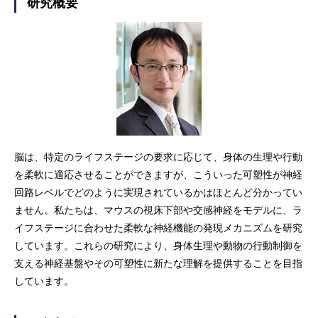
研究概要
脳は、特定のライフステージの要求に応じて、身体の生理や行動
を柔軟に適応させることができますが、こういった可塑性が神経
回路レベルでどのように実現されているかはほとんど分かってい
ません。私たちは、マウスの視床下部や交感神経をモデルに、ラ
イフステージに合わせた柔軟な神経機能の発現メカニズムを研究
しています。これらの研究により、身体生理や動物の行動制御を
支える神経基盤やその可塑性に新たな理解を提供することを目指
しています。