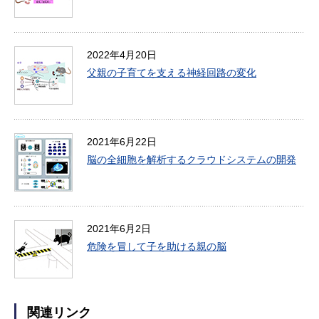
2022年4月20日
父親の子育てを支える神経回路の変化
2021年6月22日
脳の全細胞を解析するクラウドシステムの開発
2021年6月2日
危険を冒して子を助ける親の脳
関連リンク